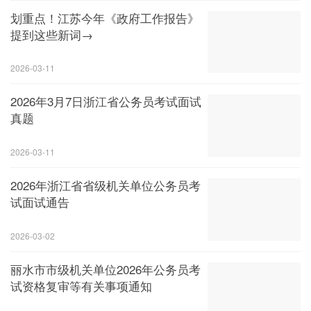
划重点！江苏今年《政府工作报告》
提到这些新词→
2026-03-11
2026年3月7日浙江省公务员考试面试
真题
2026-03-11
2026年浙江省省级机关单位公务员考
试面试通告
2026-03-02
丽水市市级机关单位2026年公务员考
试资格复审等有关事项通知