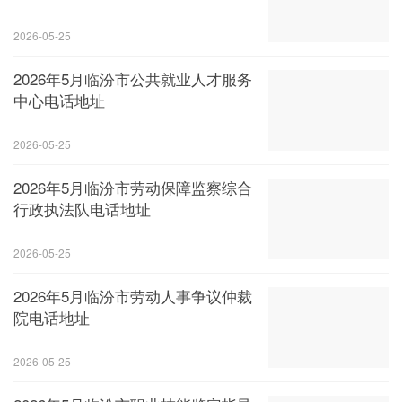
2026-05-25
2026年5月临汾市公共就业人才服务
中心电话地址
2026-05-25
2026年5月临汾市劳动保障监察综合
行政执法队电话地址
2026-05-25
2026年5月临汾市劳动人事争议仲裁
院电话地址
2026-05-25