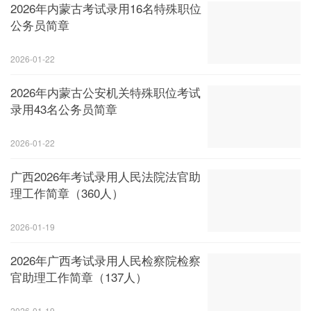
2026年内蒙古考试录用16名特殊职位
公务员简章
2026-01-22
2026年内蒙古公安机关特殊职位考试
录用43名公务员简章
2026-01-22
广西2026年考试录用人民法院法官助
理工作简章（360人）
2026-01-19
2026年广西考试录用人民检察院检察
官助理工作简章（137人）
2026-01-19