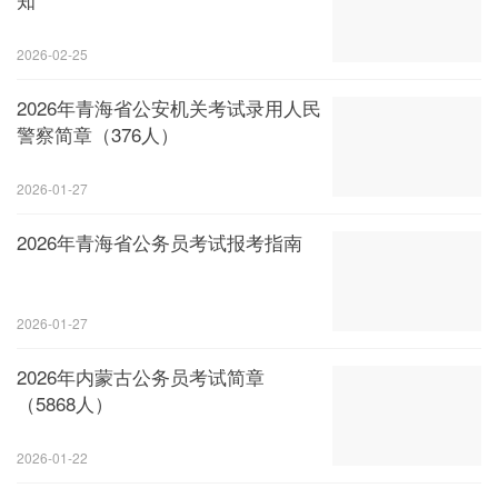
2026-02-25
2026年青海省公安机关考试录用人民
警察简章（376人）
2026-01-27
2026年青海省公务员考试报考指南
2026-01-27
2026年内蒙古公务员考试简章
（5868人）
2026-01-22