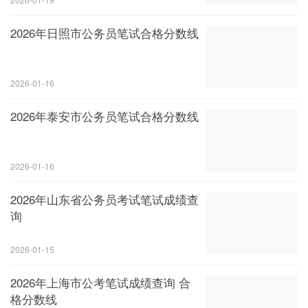
2026年日照市公务员笔试合格分数线
2026-01-16
2026年泰安市公务员笔试合格分数线
2026-01-16
2026年山东省公务员考试笔试成绩查
询
2026-01-15
2026年上海市公考笔试成绩查询 合
格分数线