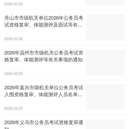
2026-02-25
舟山市市级机关单位2026年公务员考
试资格复审、体能测评及面试等有关
事项的通知
2026-02-25
2026年温州市市级机关公务员考试资
格复审、体能测评等有关事项的通知
2026-02-25
2026年嘉兴市级机关单位公务员考试
入围资格复审、体能测评人员名单及
有关事项的通知
2026-02-25
2026年义乌市公务员考试资格复审通
知