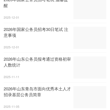
醒
2025-12-01
2026年国家公务员招考30日笔试 注
意事项
2025-12-01
2026年山东公务员报考通过资格初审
人数统计
2025-11-11
2026年山东青岛市面向优秀本土人才
招录基层公务员简章
2025-11-05