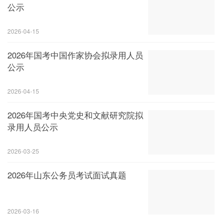
公示
2026-04-15
2026年国考中国作家协会拟录用人员
公示
2026-04-15
2026年国考中央党史和文献研究院拟
录用人员公示
2026-03-25
2026年山东公务员考试面试真题
2026-03-16