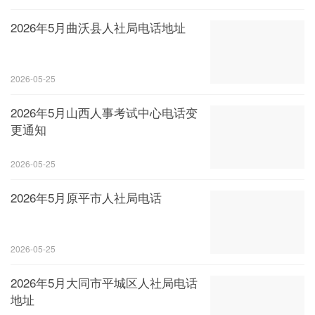
2026年5月曲沃县人社局电话地址
2026-05-25
2026年5月山西人事考试中心电话变
更通知
2026-05-25
2026年5月原平市人社局电话
2026-05-25
2026年5月大同市平城区人社局电话
地址