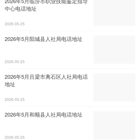
2026年5月临汾市职业技能鉴定指导
中心电话地址
2026-05-25
2026年5月阳城县人社局电话地址
2026-05-25
2026年5月吕梁市离石区人社局电话
地址
2026-05-25
2026年5月和顺县人社局电话地址
2026-05-25