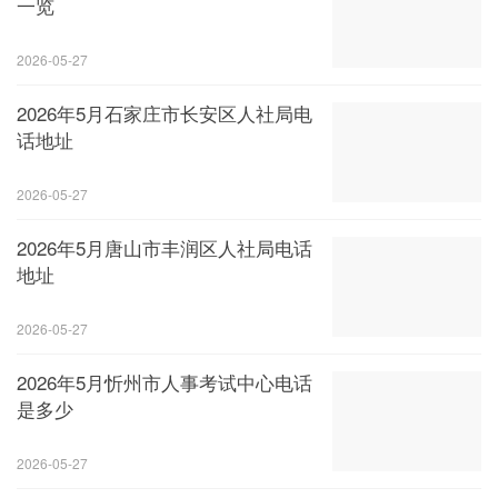
一览
2026-05-27
2026年5月石家庄市长安区人社局电
话地址
2026-05-27
2026年5月唐山市丰润区人社局电话
地址
2026-05-27
2026年5月忻州市人事考试中心电话
是多少
2026-05-27