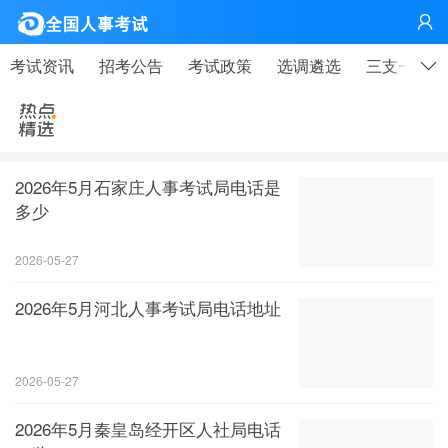
网

考试资讯
招考公告
考试政策
选调遴选
三支一扶
2026年5月石家庄人事考试局电话是
多少
2026-05-27
2026年5月河北人事考试局电话地址
2026-05-27
2026年5月秦皇岛经开区人社局电话