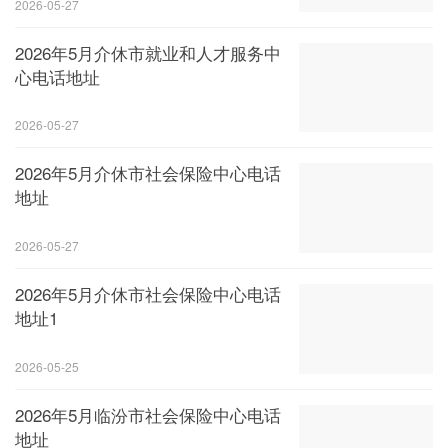
2026-05-27
2026年5月介休市就业和人才服务中
心电话地址
2026-05-27
2026年5月介休市社会保险中心电话
地址
2026-05-27
2026年5月介休市社会保险中心电话
地址1
2026-05-25
2026年5月临汾市社会保险中心电话
地址