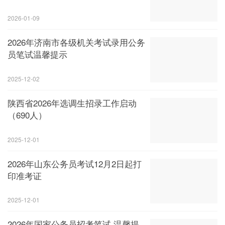
2026-01-09
2026年济南市各级机关考试录用公务
员笔试温馨提示
2025-12-02
陕西省2026年选调生招录工作启动
（690人）
2025-12-01
2026年山东公务员考试12月2日起打
印准考证
2025-12-01
2026年国家公务员招考笔试 温馨提