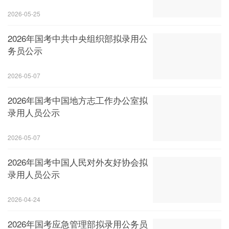
2026-05-25
2026年国考中共中央组织部拟录用公
务员公示
2026-05-07
2026年国考中国地方志工作办公室拟
录用人员公示
2026-05-07
2026年国考中国人民对外友好协会拟
录用人员公示
2026-04-24
2026年国考应急管理部拟录用公务员