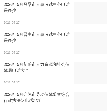
2026年5月吕梁市人事考试中心电话
是多少
2026-05-27
2026年5月晋中市人事考试中心电话
是多少
2026-05-27
2026年5月新乐市人力资源和社会保
障局电话大全
2026-05-27
2026年5月介休市劳动保障监察综合
行政执法队电话地址