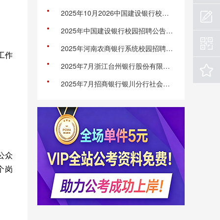
2025年10月2026中国建设银行校园招聘统一笔试及性格测评公告
2025年中国建设银行校园招聘公告（全国19774人）
2025年河南农商银行系统校园招聘公告
工作
2025年7月浙江台州银行股份有限公司丽水分行招聘3人公告
2025年7月招商银行银川分行社会招聘公告
信公众
个岗