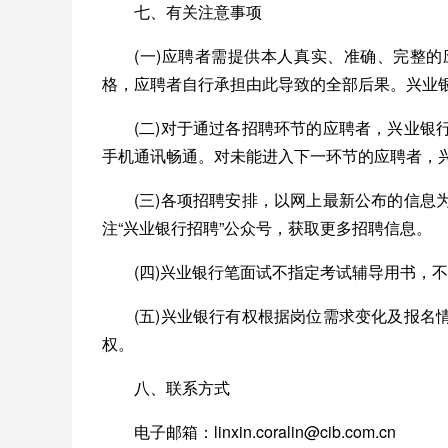
七、有关注意事项
(一)应聘者需提供本人真实、准确、完整
格，应聘者自行承担由此导致的全部后果。兴业
(二)对于通过各招聘环节的应聘者，兴业
手机通讯畅通。对未能进入下一环节的应聘者，
(三)各项招聘安排，以网上最新公布的信
注“兴业银行招聘”公众号，获取更多招聘信息。
(四)兴业银行笔面试不指定考试辅导用书，
(五)兴业银行有权根据岗位需求变化及报
权。
八、联系方式
电子邮箱：linxin.coralin@cib.com.cn