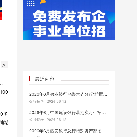
最近内容
证券
00
2026年6月兴业银行乌鲁木齐分行“雏雁计划”暑期实习生招聘
银行招考 · 2026-06-12
2026年6月中国建设银行暑期实习生招聘公告
0多
银行招考 · 2026-06-12
利能
2026年6月西安银行总行特殊资产部招聘公告