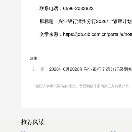
联系电话：0596-2032823
原标题：兴业银行漳州分行2026年“雏雁计
文章来源：https://job.cib.com.cn/portal/#/no
漳州
上一篇：
2026年6月2026年兴业银行宁德分行暑期
聘公告
推荐阅读