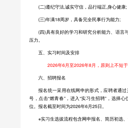
(二)遵纪守法,诚实守信，品行端正,身心健康;
(三)年满18周岁，具备完全民事行为能力;
(四)具有良好的学习和研究分析能力、语
压力。
五、实习时间及安排
2026年6月至2026年8月，原则上不短于
六、招聘报名
报名统一采用在线网申的形式，应聘者通过兴业银行招聘
号，点击“燃青春”，进入“实习生招聘”，选择
位。报名截至时间为2026年6月25日。
※实习生选拔流程包含网申报名、简历初选