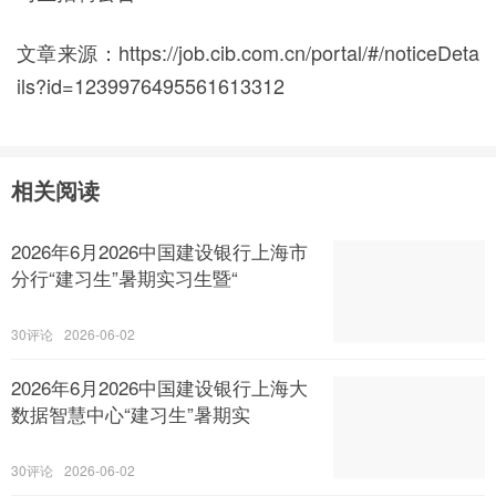
文章来源：https://job.cib.com.cn/portal/#/noticeDeta
ils?id=1239976495561613312
相关阅读
2026年6月2026中国建设银行上海市
分行“建习生”暑期实习生暨“
30
2026-06-02
2026年6月2026中国建设银行上海大
数据智慧中心“建习生”暑期实
30
2026-06-02