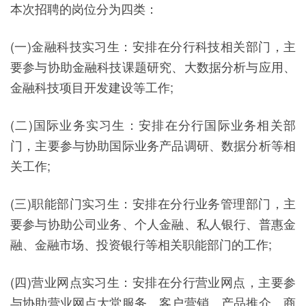
本次招聘的岗位分为四类：
(一)金融科技实习生：安排在分行科技相关部门，主
要参与协助金融科技课题研究、大数据分析与应用、
金融科技项目开发建设等工作;
(二)国际业务实习生：安排在分行国际业务相关部
门，主要参与协助国际业务产品调研、数据分析等相
关工作;
(三)职能部门实习生：安排在分行业务管理部门，主
要参与协助公司业务、个人金融、私人银行、普惠金
融、金融市场、投资银行等相关职能部门的工作;
(四)营业网点实习生：安排在分行营业网点，主要参
与协助营业网点大堂服务、客户营销、产品推介、商