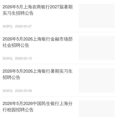
2026年5月上海农商银行2027届暑期
实习生招聘公告
30
2026-05-27
2026年5月2026上海银行金融市场部
社会招聘公告
30
2026-05-15
2026年5月2026上海银行暑期实习生
招聘公告
30
2026-05-09
2026年5月2026中国民生银行上海分
行校园招聘公告