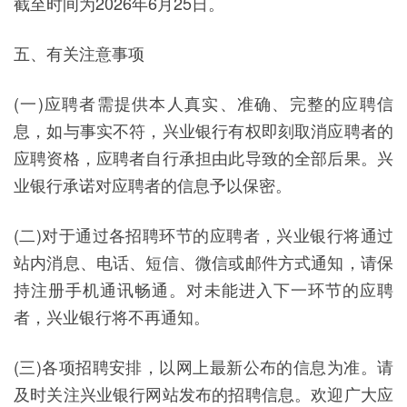
截至时间为2026年6月25日。
五、有关注意事项
(一)应聘者需提供本人真实、准确、完整的应聘信
息，如与事实不符，兴业银行有权即刻取消应聘者的
应聘资格，应聘者自行承担由此导致的全部后果。兴
业银行承诺对应聘者的信息予以保密。
(二)对于通过各招聘环节的应聘者，兴业银行将通过
站内消息、电话、短信、微信或邮件方式通知，请保
持注册手机通讯畅通。对未能进入下一环节的应聘
者，兴业银行将不再通知。
(三)各项招聘安排，以网上最新公布的信息为准。请
及时关注兴业银行网站发布的招聘信息。欢迎广大应