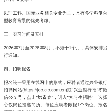
以理工科、国际业务相关专业为主，具有多学科复合
型教育背景的优先考虑。
三、实习时间及安排
2026年7月至2026年8月，不短于1个月，具体安排另
行通知。
四、招聘报名
报名统一采用在线网申的形式，应聘者通过兴业银行
招聘网站(https://job.cib.com.cn)或“兴业银行招聘”微
信公众号，点击“燃青春”，进入“实习生招聘”，选择
心仪岗位投递简历。每位应聘者限报1个岗位。报名