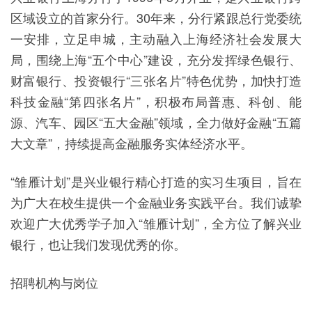
区域设立的首家分行。30年来，分行紧跟总行党委统
一安排，立足申城，主动融入上海经济社会发展大
局，围绕上海“五个中心”建设，充分发挥绿色银行、
财富银行、投资银行“三张名片”特色优势，加快打造
科技金融“第四张名片”，积极布局普惠、科创、能
源、汽车、园区“五大金融”领域，全力做好金融“五篇
大文章”，持续提高金融服务实体经济水平。
“雏雁计划”是兴业银行精心打造的实习生项目，旨在
为广大在校生提供一个金融业务实践平台。我们诚挚
欢迎广大优秀学子加入“雏雁计划”，全方位了解兴业
银行，也让我们发现优秀的你。
招聘机构与岗位