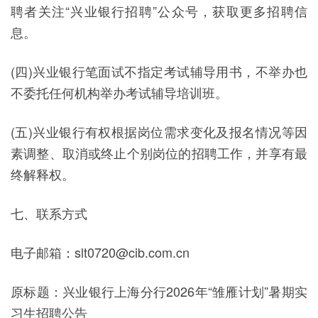
聘者关注“兴业银行招聘”公众号，获取更多招聘信
息。
(四)兴业银行笔面试不指定考试辅导用书，不举办也
不委托任何机构举办考试辅导培训班。
(五)兴业银行有权根据岗位需求变化及报名情况等因
素调整、取消或终止个别岗位的招聘工作，并享有最
终解释权。
七、联系方式
电子邮箱：slt0720@cib.com.cn
原标题：兴业银行上海分行2026年“雏雁计划”暑期实
习生招聘公告