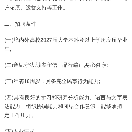
户拓展、运营支持等工作。
二、招聘条件
(一)境内外高校2027届大学本科及以上学历应届毕业
生;
(二)遵纪守法,诚实守信，品行端正,身心健康;
(三)年满18周岁，具备完全民事行为能力;
(四)具有良好的学习和研究分析能力、语言与文字表
达能力、组织协调能力和团结合作意识，能够承担一
定工作压力。
(五)专业要求：