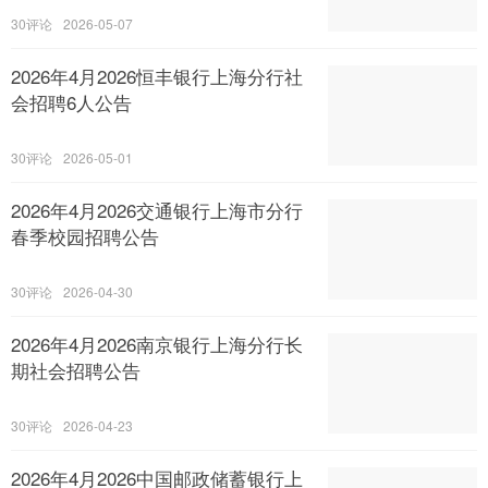
30
2026-05-07
2026年4月2026恒丰银行上海分行社
会招聘6人公告
30
2026-05-01
2026年4月2026交通银行上海市分行
春季校园招聘公告
30
2026-04-30
2026年4月2026南京银行上海分行长
期社会招聘公告
30
2026-04-23
2026年4月2026中国邮政储蓄银行上