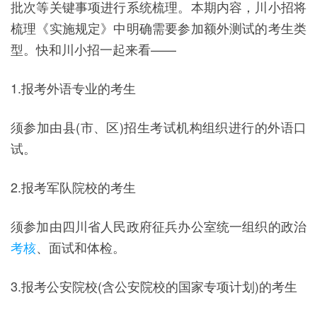
批次等关键事项进行系统梳理。本期内容，川小招将
梳理《实施规定》中明确需要参加额外测试的考生类
型。快和川小招一起来看——
1.报考外语专业的考生
须参加由县(市、区)招生考试机构组织进行的外语口
试。
2.报考军队院校的考生
须参加由四川省人民政府征兵办公室统一组织的政治
考核
、面试和体检。
3.报考公安院校(含公安院校的国家专项计划)的考生