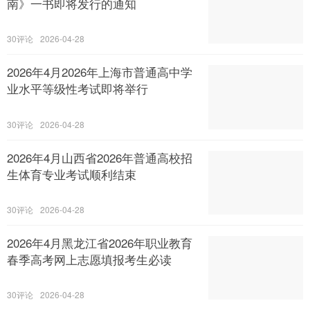
南》一书即将发行的通知
30
2026-04-28
2026年4月2026年上海市普通高中学
业水平等级性考试即将举行
30
2026-04-28
2026年4月山西省2026年普通高校招
生体育专业考试顺利结束
30
2026-04-28
2026年4月黑龙江省2026年职业教育
春季高考网上志愿填报考生必读
30
2026-04-28