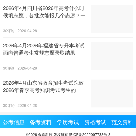
2026年4月四川省2026年高考什么时
候填志愿，各批次能报几个志愿？一
30
2026-04-28
2026年4月2026年福建省专升本考试
面向普通考生常规志愿录取结果
30
2026-04-28
2026年4月山东省教育招生考试院致
2026年春季高考知识考试考生的
30
2026-04-28
公考信息
备考资料
学历考试
资格考试
范文资料
©2026 金鑫科技 版权所有 黔ICP备2022007738号-3