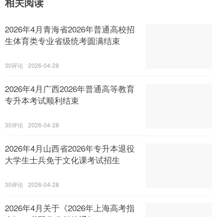
相关阅读
2026年4月青海省2026年普通高校招
生体育类专业省级统考圆满结束
30
2026-04-28
2026年4月广西2026年普通高等教育
专升本考试顺利结束
30
2026-04-28
2026年4月山西省2026年专升本退役
大学生士兵免于文化课考试招生
30
2026-04-28
2026年4月关于《2026年上海高考指