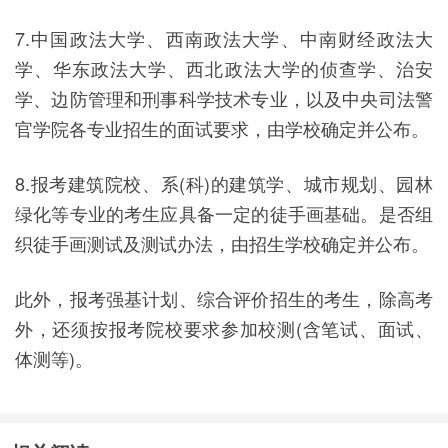
7.中国政法大学、西南政法大学、中南财经政法大
学、华东政法大学、西北政法大学的侦查学、治安
学、边防管理和刑事科学技术专业，以及中央司法警
官学院各专业招生的面试要求，由学校确定并公布。
8.报考建筑院校、系(科)的建筑学、城市规划、园林
绿化等专业的考生应具备一定的徒手画基础。是否组
织徒手画测试及测试办法，由招生学校确定并公布。
此外，报考强基计划、综合评价招生的考生，除高考
外，还须按报考院校要求参加校测(含笔试、面试、
体测等)。