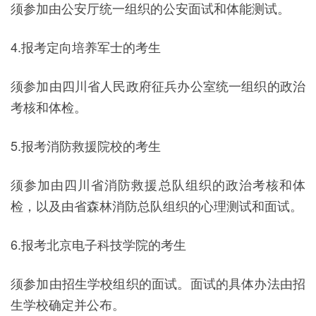
须参加由公安厅统一组织的公安面试和体能测试。
4.报考定向培养军士的考生
须参加由四川省人民政府征兵办公室统一组织的政治
考核和体检。
5.报考消防救援院校的考生
须参加由四川省消防救援总队组织的政治考核和体
检，以及由省森林消防总队组织的心理测试和面试。
6.报考北京电子科技学院的考生
须参加由招生学校组织的面试。面试的具体办法由招
生学校确定并公布。