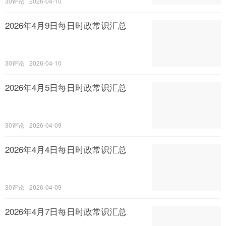
30
2026-04-10
2026年4月9日每日时政常识汇总
30
2026-04-10
2026年4月5日每日时政常识汇总
30
2026-04-09
2026年4月4日每日时政常识汇总
30
2026-04-09
2026年4月7日每日时政常识汇总