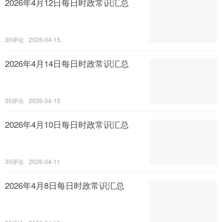
2026年4月12日每日时政常识汇总
30
2026-04-15
2026年4月14日每日时政常识汇总
30
2026-04-15
2026年4月10日每日时政常识汇总
30
2026-04-11
2026年4月8日每日时政常识汇总